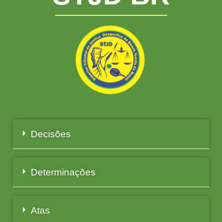
Decisões
Determinações
Atas