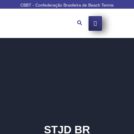
CBBT - Confederação Brasileira de Beach Tennis
STJD BR