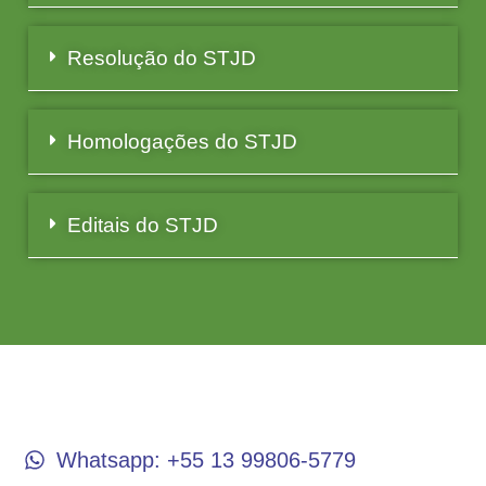
Resolução do STJD
Homologações do STJD
Editais do STJD
CONTATO
Whatsapp: +55 13 99806-5779