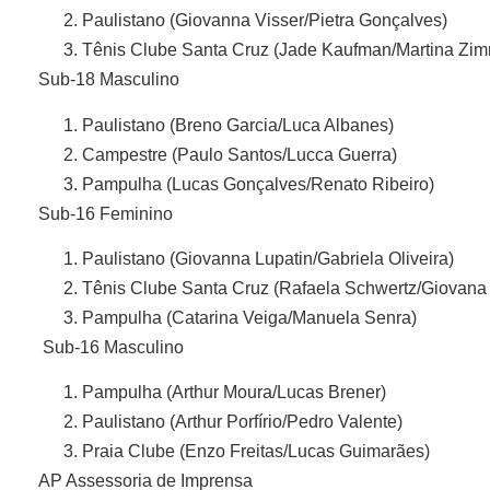
Paulistano (Giovanna Visser/Pietra Gonçalves)
Tênis Clube Santa Cruz (Jade Kaufman/Martina Zim
Sub-18 Masculino
Paulistano (Breno Garcia/Luca Albanes)
Campestre (Paulo Santos/Lucca Guerra)
Pampulha (Lucas Gonçalves/Renato Ribeiro)
Sub-16 Feminino
Paulistano (Giovanna Lupatin/Gabriela Oliveira)
Tênis Clube Santa Cruz (Rafaela Schwertz/Giovana 
Pampulha (Catarina Veiga/Manuela Senra)
Sub-16 Masculino
Pampulha (Arthur Moura/Lucas Brener)
Paulistano (Arthur Porfírio/Pedro Valente)
Praia Clube (Enzo Freitas/Lucas Guimarães)
AP Assessoria de Imprensa