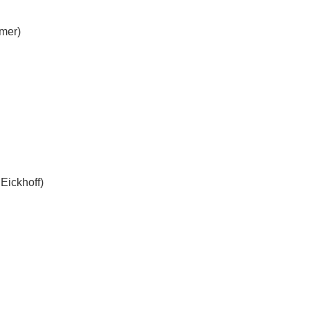
mer)
Eickhoff)