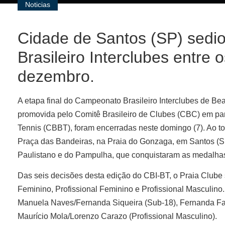
Noticias
Cidade de Santos (SP) sedio
Brasileiro Interclubes entre 
dezembro.
A etapa final do Campeonato Brasileiro Interclubes de Be
promovida pelo Comitê Brasileiro de Clubes (CBC) em pa
Tennis (CBBT), foram encerradas neste domingo (7). Ao t
Praça das Bandeiras, na Praia do Gonzaga, em Santos (SP
Paulistano e do Pampulha, que conquistaram as medalha
Das seis decisões desta edição do CBI-BT, o Praia Clube 
Feminino, Profissional Feminino e Profissional Masculino
Manuela Naves/Fernanda Siqueira (Sub-18), Fernanda Fari
Maurício Mola/Lorenzo Carazo (Profissional Masculino).