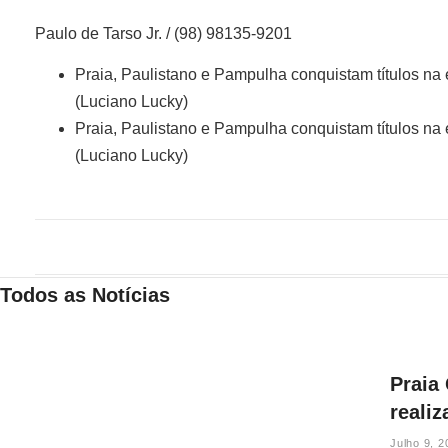
Paulo de Tarso Jr. / (98) 98135-9201
Praia, Paulistano e Pampulha conquistam títulos na 
(Luciano Lucky)
Praia, Paulistano e Pampulha conquistam títulos na 
(Luciano Lucky)
Todos as Notícias
Praia
reali
Julho 9, 2