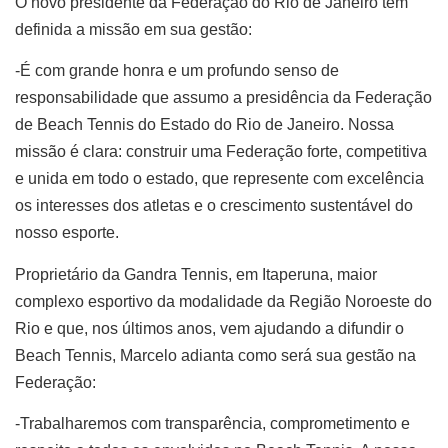
O novo presidente da Federação do Rio de Janeiro tem
definida a missão em sua gestão:
-É com grande honra e um profundo senso de
responsabilidade que assumo a presidência da Federação
de Beach Tennis do Estado do Rio de Janeiro. Nossa
missão é clara: construir uma Federação forte, competitiva
e unida em todo o estado, que represente com excelência
os interesses dos atletas e o crescimento sustentável do
nosso esporte.
Proprietário da Gandra Tennis, em Itaperuna, maior
complexo esportivo da modalidade da Região Noroeste do
Rio e que, nos últimos anos, vem ajudando a difundir o
Beach Tennis, Marcelo adianta como será sua gestão na
Federação:
-Trabalharemos com transparência, comprometimento e