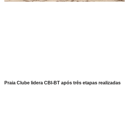
Praia Clube lidera CBI-BT após três etapas realizadas