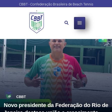
CBBT - Confederação Brasileira de Beach Tennis
CBBT
Novo presidente da Federação do Rio de