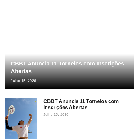
CBBT Anuncia 11 Torneios com Inscrições
Abertas
Julho 15, 2026
CBBT Anuncia 11 Torneios com
Inscrições Abertas
Julho 15, 2026