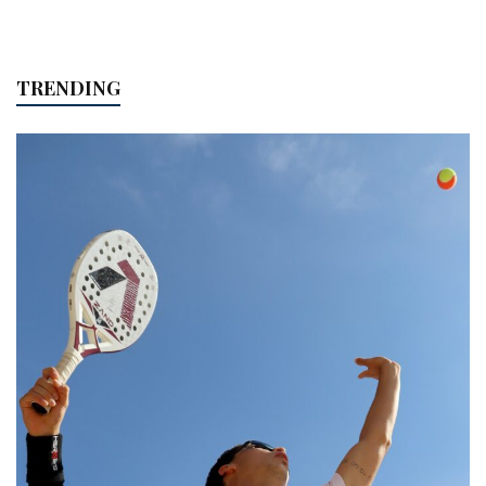
TRENDING