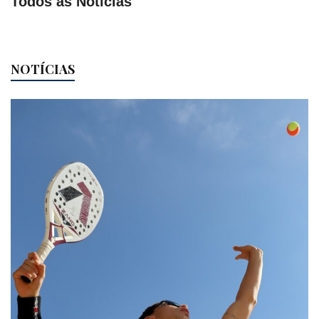
Todos as Notícias
NOTÍCIAS