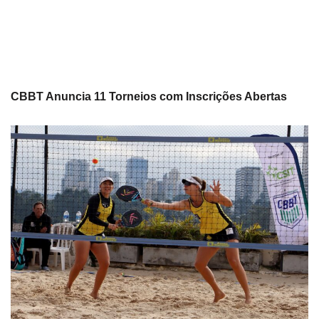
CBBT Anuncia 11 Torneios com Inscrições Abertas