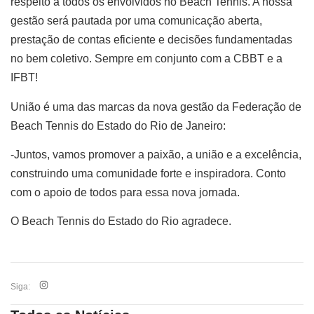
respeito a todos os envolvidos no Beach Tennis. A nossa
gestão será pautada por uma comunicação aberta,
prestação de contas eficiente e decisões fundamentadas
no bem coletivo. Sempre em conjunto com a CBBT e a
IFBT!
União é uma das marcas da nova gestão da Federação de
Beach Tennis do Estado do Rio de Janeiro:
-Juntos, vamos promover a paixão, a união e a excelência,
construindo uma comunidade forte e inspiradora. Conto
com o apoio de todos para essa nova jornada.
O Beach Tennis do Estado do Rio agradece.
Siga: