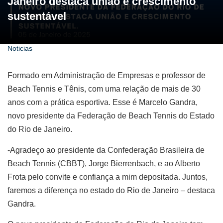
Janeiro destaca união e crescimento
sustentável
Noticias
Formado em Administração de Empresas e professor de
Beach Tennis e Tênis, com uma relação de mais de 30
anos com a prática esportiva. Esse é Marcelo Gandra,
novo presidente da Federação de Beach Tennis do Estado
do Rio de Janeiro.
-Agradeço ao presidente da Confederação Brasileira de
Beach Tennis (CBBT), Jorge Bierrenbach, e ao Alberto
Frota pelo convite e confiança a mim depositada. Juntos,
faremos a diferença no estado do Rio de Janeiro – destaca
Gandra.